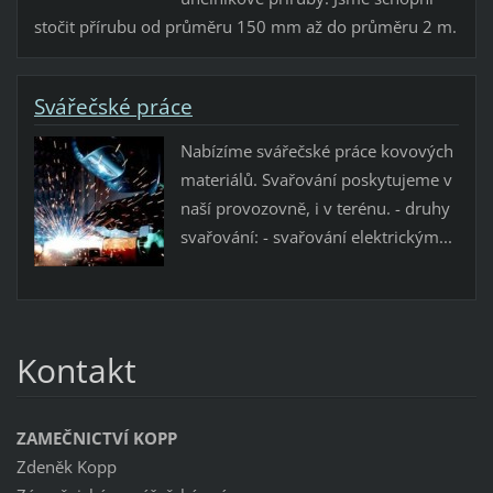
stočit přírubu od průměru 150 mm až do průměru 2 m.
Svářečské práce
Nabízíme svářečské práce kovových
materiálů. Svařování poskytujeme v
naší provozovně, i v terénu. - druhy
svařování: - svařování elektrickým...
Kontakt
ZAMEČNICTVÍ KOPP
Zdeněk Kopp