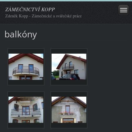
ZÁMEČNICTVÍ KOPP
Zdeněk Kopp - Zámečnické a svářečské práce
balkóny