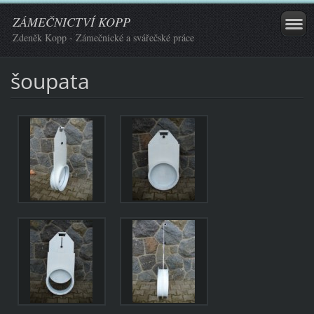
ZÁMEČNICTVÍ KOPP
Zdeněk Kopp - Zámečnické a svářečské práce
šoupata